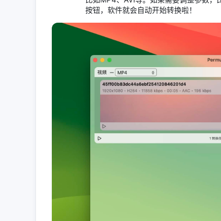
按钮，软件就会自动开始转换啦！