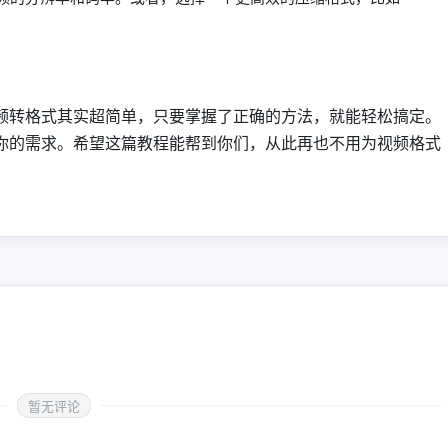
视频转格式其实超简单，只要掌握了正确的方法，就能轻松搞定。
你的需求。希望这篇教程能帮到你们，从此再也不用为视频格式
暂无评论