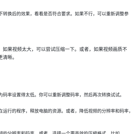
下转换后的效果，看看是否符合要求。如果不行，可以重新调整参
，如果视频太大，可以尝试压缩一下。或者，如果视频画质不
更清晰。
为码率设置得太低。你可以重新调整码率，然后再次转换试试。
在运行的程序，释放电脑的资源。或者，降低视频的分辨率和码率，
频的分辨率和码率。或者，选择一个更高效的压缩格式，比如