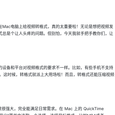
在Mac电脑上给视频转格式，真的太重要啦！无论是想把视频发
式总是个让人头疼的问题。但别怕，今天我就手把手教你们，让
的设备和平台对视频格式的要求不一样。比如，有些手机不支持
对。这时候，转格式就派上大用场啦！而且，转格式还能压缩视频
功能就很强大，完全能满足日常需求。在 Mac 上的 QuickTime