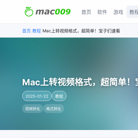
首页
软件
游戏
教
/
/
首页
教程
Mac上转视频格式，超简单！宝子们速看
Mac上转视频格式，超简单！
2025-01-22
教程
视频转化
格式转化