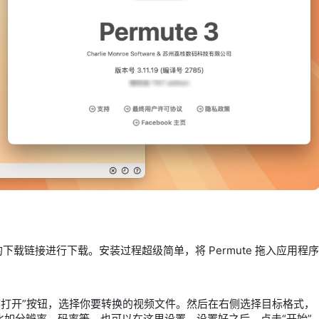
适的下载链接进行下载。安装过程超级简单，将 Permute 拖入应用程序
“打开”按钮，选择你要转换的视频文件。然后在右侧选择目标格式，
，比如分辨率、码率等，也可以在这里设置。设置好之后，点击“开始”