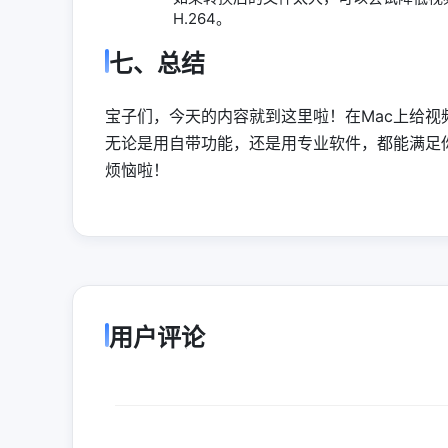
H.264。
七、总结
宝子们，今天的内容就到这里啦！在Mac上给
无论是用自带功能，还是用专业软件，都能满足
烦恼啦！
用户评论