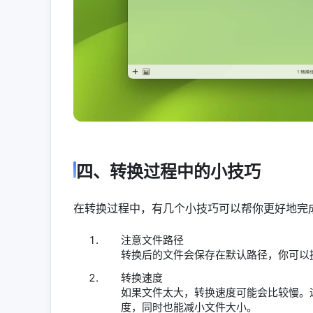
四、转换过程中的小技巧
在转换过程中，有几个小技巧可以帮你更好地完
注意文件路径
转换后的文件会保存在默认路径，你可以
转换速度
如果文件太大，转换速度可能会比较慢。
度，同时也能减小文件大小。