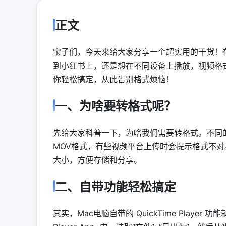
正文
宝子们，今天来给大家分享一个超实用的干货！
到小红书上，还是想在不同设备上播放，视频格
你轻松搞定，从此告别格式烦恼！
一、为啥要转格式呢？
先给大家科普一下，为啥我们需要转格式。不同
MOV格式，有些视频平台上传时会提示格式不
大小，方便存储和分享。
二、自带功能轻松搞定
其实，Mac电脑自带的 QuickTime Player 