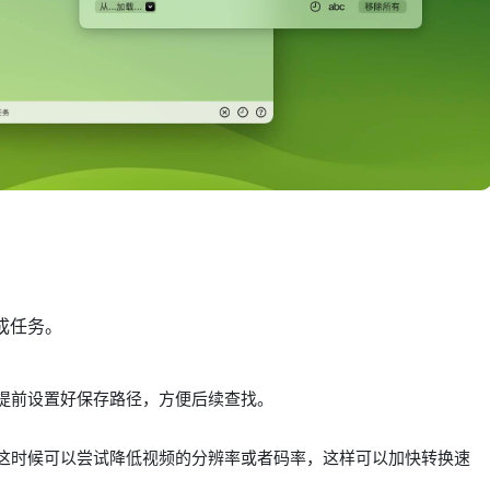
成任务。
提前设置好保存路径，方便后续查找。
这时候可以尝试降低视频的分辨率或者码率，这样可以加快转换速