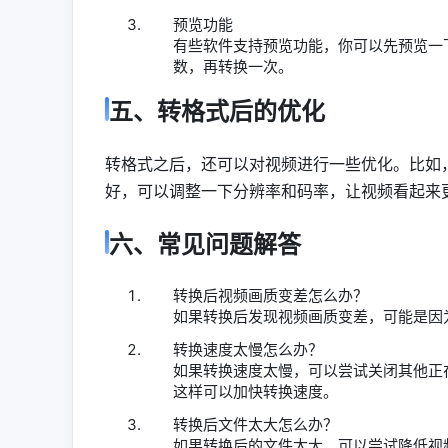
预览功能
有些软件支持预览功能，你可以先预览一
数，再转换一次。
五、转格式后的优化
转格式之后，还可以对视频进行一些优化。比如
好，可以调整一下分辨率和码率，让视频看起来
六、常见问题解答
转换后视频画质变差怎么办？
如果转换后发现视频画质变差，可能是因
转换速度太慢怎么办？
如果转换速度太慢，可以尝试关闭其他正
这样可以加快转换速度。
转换后文件太大怎么办？
如果转换后的文件太大，可以尝试降低视