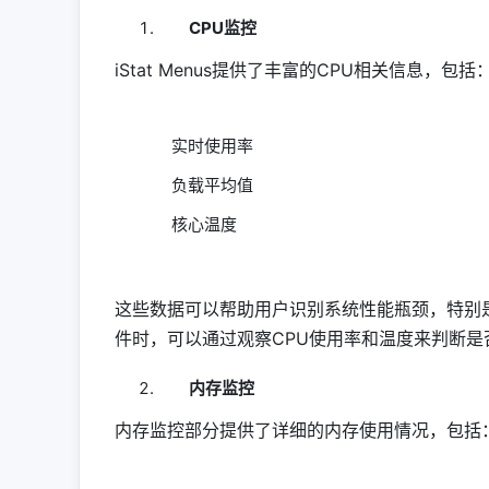
CPU监控
iStat Menus提供了丰富的CPU相关信息，包括
实时使用率
负载平均值
核心温度
这些数据可以帮助用户识别系统性能瓶颈，特别
件时，可以通过观察CPU使用率和温度来判断
内存监控
内存监控部分提供了详细的内存使用情况，包括