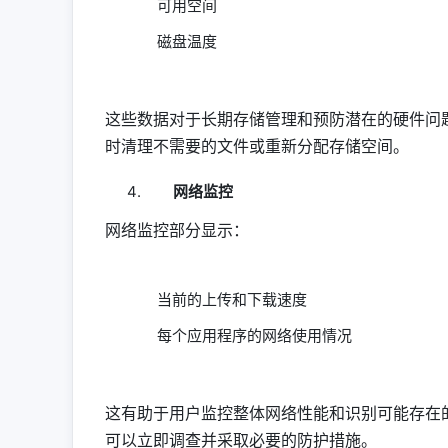
可用空间
磁盘温度
这些数据对于长期存储管理和预防潜在的硬件问
时清理不需要的文件或重新分配存储空间。
网络监控
网络监控部分显示：
当前的上传和下载速度
每个应用程序的网络使用情况
这有助于用户监控整体网络性能和识别可能存在
可以立即调查并采取必要的防护措施。