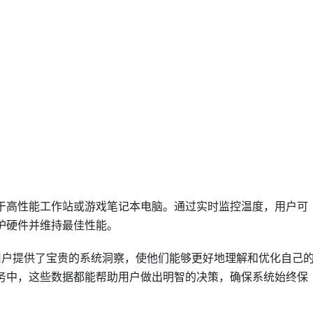
于高性能工作站或游戏笔记本电脑。通过实时监控温度，用户可
护硬件并维持最佳性能。
Mac用户提供了宝贵的系统洞察，使他们能够更好地理解和优化自己
务中，这些数据都能帮助用户做出明智的决策，确保系统始终保