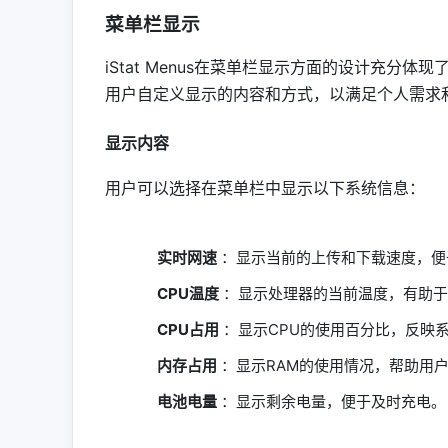
菜单栏显示
iStat Menus在菜单栏显示方面的设计充
用户自定义显示的内容和方式，以满足个人需求
显示内容
用户可以选择在菜单栏中显示以下系统信息：
实时网速
：显示当前的上传和下载速度，便
CPU温度
：显示处理器的当前温度，有助于
CPU占用
：显示CPU的使用百分比，反映
内存占用
：显示RAM的使用情况，帮助用
电池电量
：显示剩余电量，便于及时充电。