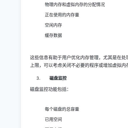
物理内存和虚拟内存的分配情况
正在使用的内存量
空闲内存
缓存数据
这些信息有助于用户优化内存管理，尤其是在处
上限，可以考虑关闭不必要的程序或增加虚拟内
磁盘监控
磁盘监控功能包括：
每个磁盘的总容量
已用空间