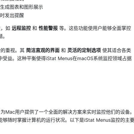
生成图表和图形展示
时发出提醒
性，如
远程监控
和
性能警报
等。这些功能使用户能够全面掌控
题。
体验的重视。其
简洁直观的界面
和
灵活的定制选项
使其适合各类
。这种平衡使得iStat Menus在macOS系统监控领域占据
工具，为Mac用户提供了一个全面的解决方案来实时监控他们的设备
随时掌握计算机的运行状况。以下是iStat Menus监控的主