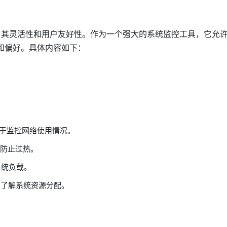
分体现了其灵活性和用户友好性。作为一个强大的系统监控工具，它允
和偏好。具体内容如下：
于监控网络使用情况。
防止过热。
系统负载。
户了解系统资源分配。