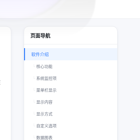
页面导航
软件介绍
核心功能
系统监控项
在
菜单栏显示
显示内容
显示方式
自定义选项
数据图表