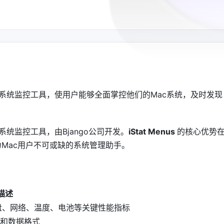
计的强大系统监控工具，使用户能够全面掌控他们的Mac系统，及时发现
强大系统监控工具，由Bjango公司开发。
iStat Menus
的核心优势
Mac用户不可或缺的系统管理助手。
描述
硬盘、网络、温度、电池等关键性能指标
和数据格式