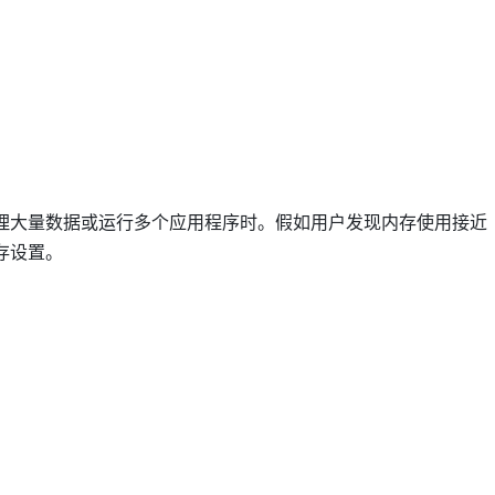
理大量数据或运行多个应用程序时。假如用户发现内存使用接近
存设置。