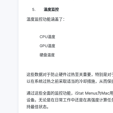
温度监控
温度监控功能涵盖了：
CPU温度
GPU温度
硬盘温度
这些数据对于防止硬件过热至关重要，特别是对
以在系统过热之前采取适当的冷却措施，从而保
通过这些全面的监控功能，iStat Menus为
设备。无论是在日常工作中还是在高强度计算任
持最佳状态。