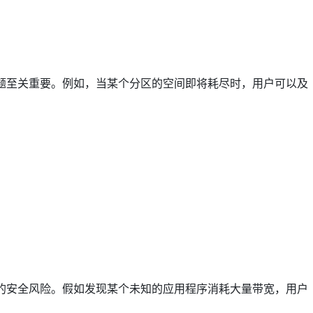
题至关重要。例如，当某个分区的空间即将耗尽时，用户可以及
的安全风险。假如发现某个未知的应用程序消耗大量带宽，用户