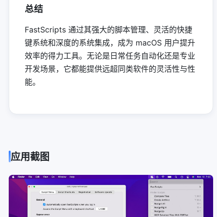
总结
FastScripts 通过其强大的脚本管理、灵活的快捷
键系统和深度的系统集成，成为 macOS 用户提升
效率的得力工具。无论是日常任务自动化还是专业
开发场景，它都能提供远超同类软件的灵活性与性
能。
应用截图