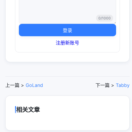
0
/1000
登录
注册新账号
上一篇 >
GoLand
下一篇 >
Tabby
相关文章