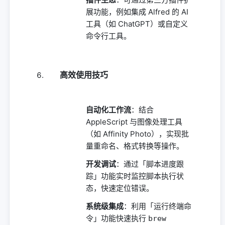
展功能，例如集成 Alfred 的 AI
工具（如 ChatGPT）或自定义
命令行工具。
高效使用技巧
自动化工作流
：结合
AppleScript 与图像处理工具
（如 Affinity Photo），实现批
量重命名、格式转换等操作。
开发调试
：通过「脚本进度跟
踪」功能实时监控脚本执行状
态，快速定位错误。
系统级集成
：利用「运行终端命
令」功能快速执行
brew