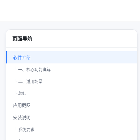
♡
收藏
页面导航
软件介绍
一、核心功能详解
二、适用场景
总结
应用截图
安装说明
系统要求