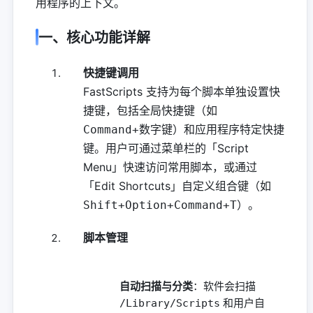
用程序的上下文。
一、核心功能详解
快捷键调用
FastScripts 支持为每个脚本单独设置快
捷键，包括全局快捷键（如
）和应用程序特定快捷
Command+数字键
键。用户可通过菜单栏的「Script
Menu」快速访问常用脚本，或通过
「Edit Shortcuts」自定义组合键（如
）。
Shift+Option+Command+T
脚本管理
自动扫描与分类
：软件会扫描
和用户自
/Library/Scripts