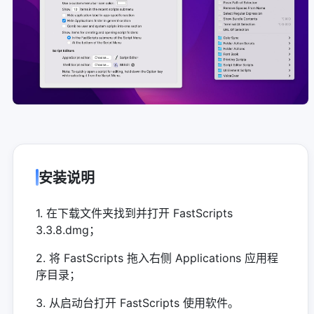
安装说明
1. 在下载文件夹找到并打开 FastScripts
3.3.8.dmg；
2. 将 FastScripts 拖入右侧 Applications 应用程
序目录；
3. 从启动台打开 FastScripts 使用软件。