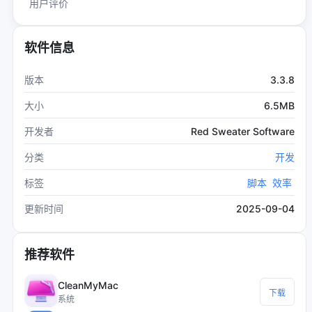
用户评价
软件信息
3.3.8
版本
6.5MB
大小
Red Sweater Software
开发者
分类
开发
标签
脚本
效率
2025-09-04
更新时间
推荐软件
CleanMyMac
下载
系统