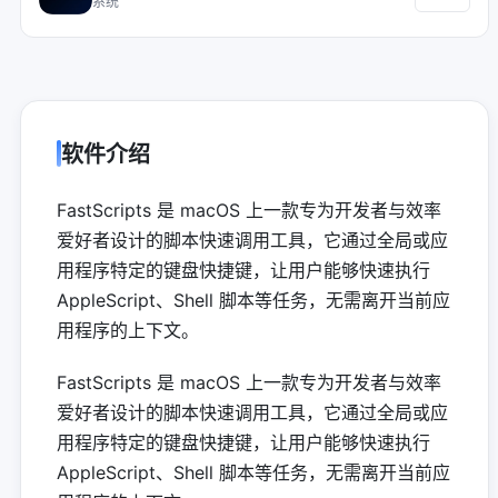
系统
软件介绍
FastScripts 是 macOS 上一款专为开发者与效率
爱好者设计的脚本快速调用工具，它通过全局或应
用程序特定的键盘快捷键，让用户能够快速执行
AppleScript、Shell 脚本等任务，无需离开当前应
用程序的上下文。
FastScripts 是 macOS 上一款专为开发者与效率
爱好者设计的脚本快速调用工具，它通过全局或应
用程序特定的键盘快捷键，让用户能够快速执行
AppleScript、Shell 脚本等任务，无需离开当前应