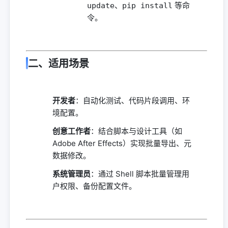
、
等命
update
pip install
令。
二、适用场景
开发者
：自动化测试、代码片段调用、环
境配置。
创意工作者
：结合脚本与设计工具（如
Adobe After Effects）实现批量导出、元
数据修改。
系统管理员
：通过 Shell 脚本批量管理用
户权限、备份配置文件。