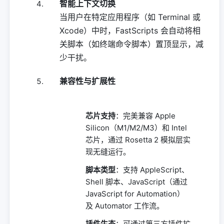
智能上下文切换
当用户在特定应用程序（如 Terminal 或
Xcode）中时，FastScripts 会自动将相
关脚本（如终端命令脚本）置顶显示，减
少干扰。
兼容性与扩展性
芯片支持
：完美兼容 Apple
Silicon（M1/M2/M3）和 Intel
芯片，通过 Rosetta 2 模拟层实
现无缝运行。
脚本类型
：支持 AppleScript、
Shell 脚本、JavaScript（通过
JavaScript for Automation）
及 Automator 工作流。
插件生态
：可通过第三方插件扩