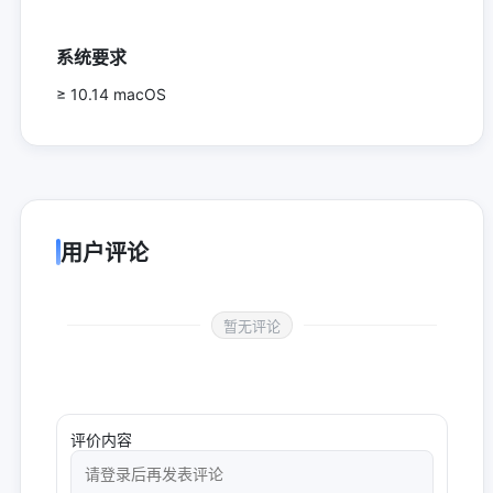
系统要求
≥ 10.14 macOS
用户评论
暂无评论
评价内容