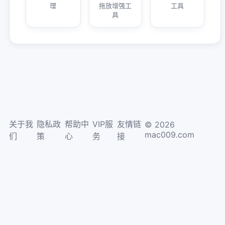
理
拖放增强工
工具
具
关于我
隐私政
帮助中
VIP服
友情链
© 2026
mac009.com
们
策
心
务
接