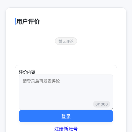
用户评价
暂无评论
评价内容
0
/1000
登录
注册新账号