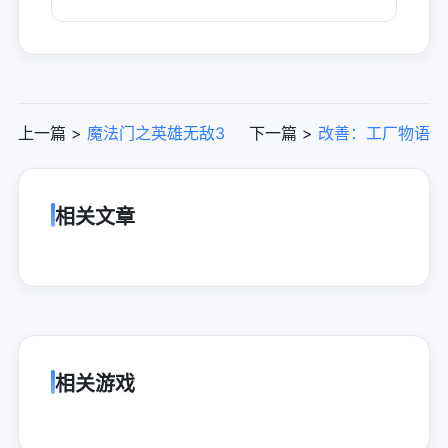
上一篇 >
魔法门之英雄无敌3
下一篇 >
改善：工厂物语
相关文章
相关游戏