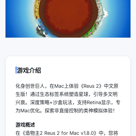
游戏介绍
化身创世巨人，在Mac上体验《Reus 2》中文原
生版！通过生态标签系统塑造星球，引导多文明
兴衰。深度策略+沙盒玩法，支持Retina显示，专
为Mac优化。探索非直接控制的类神模拟体验！
游戏概述
在《造物主2 Reus 2 for Mac v1.8.0》中，您将