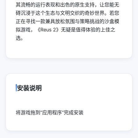
其流畅的运行表现和出色的原生支持，让您能无
碍沉浸于这个生态与文明交织的奇妙世界。若您
正在寻找一款兼具放松氛围与策略挑战的沙盒模
拟游戏，《Reus 2》无疑是值得体验的上佳之
选。
安装说明
将游戏拖到“应用程序”完成安装