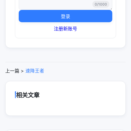
0
/1000
登录
注册新账号
上一篇 >
速降王者
相关文章