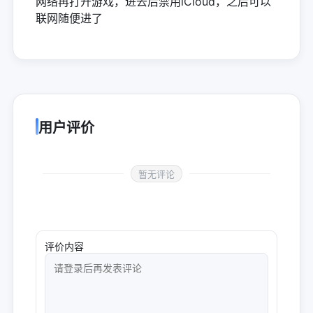
网络再打开游戏，进去后禁用iCloud，之后可以
联网随便进了
用户评价
暂无评论
评价内容