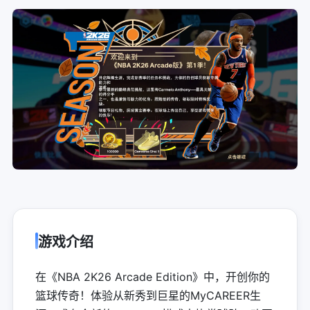
游戏介绍
在《NBA 2K26 Arcade Edition》中，开创你的
篮球传奇！体验从新秀到巨星的MyCAREER生