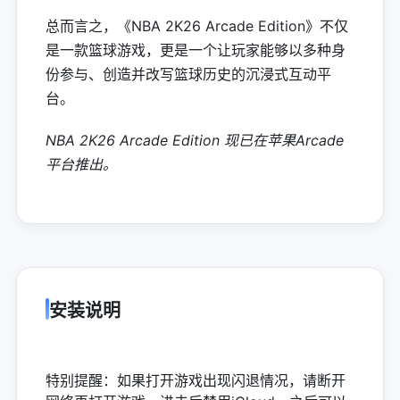
总而言之，《NBA 2K26 Arcade Edition》不仅
是一款篮球游戏，更是一个让玩家能够以多种身
份参与、创造并改写篮球历史的沉浸式互动平
台。
NBA 2K26 Arcade Edition 现已在苹果Arcade
平台推出。
安装说明
特别提醒：如果打开游戏出现闪退情况，请断开