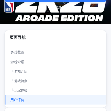
♡
收藏
页面导航
游戏截图
游戏介绍
游戏介绍
游戏特点
玩家体验
用户评价