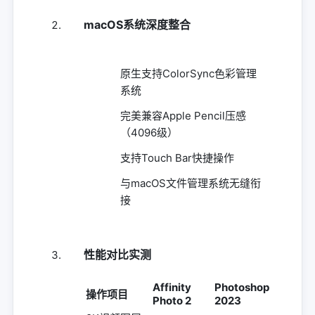
macOS系统深度整合
原生支持ColorSync色彩管理
系统
完美兼容Apple Pencil压感
（4096级）
支持Touch Bar快捷操作
与macOS文件管理系统无缝衔
接
性能对比实测
Affinity
Photoshop
操作项目
Photo 2
2023