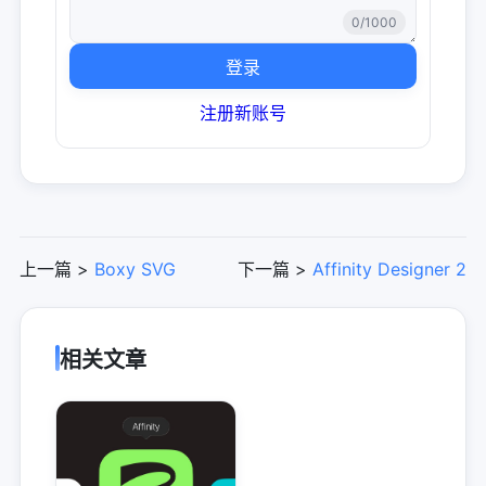
0
/1000
登录
注册新账号
上一篇 >
Boxy SVG
下一篇 >
Affinity Designer 2
相关文章