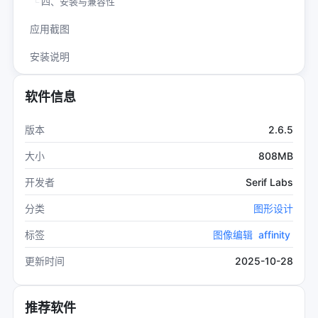
四、安装与兼容性
应用截图
安装说明
系统要求
软件信息
用户评价
2.6.5
版本
808MB
大小
Serif Labs
开发者
分类
图形设计
标签
图像编辑
affinity
2025-10-28
更新时间
推荐软件