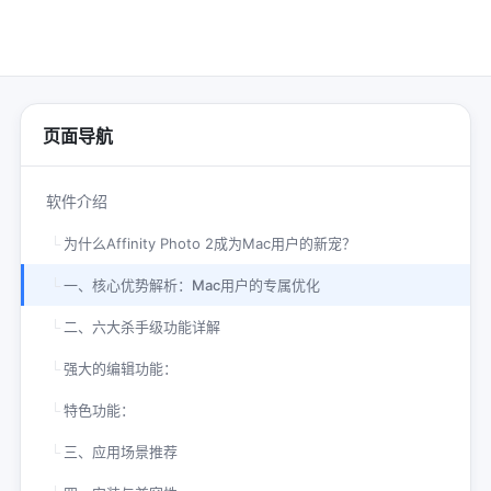
♡
收藏
页面导航
软件介绍
为什么Affinity Photo 2成为Mac用户的新宠？
一、核心优势解析：Mac用户的专属优化
二、六大杀手级功能详解
强大的编辑功能：
特色功能：
三、应用场景推荐