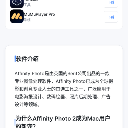
下载
工具
MuMuPlayer Pro
下载
系统
软件介绍
Affinity Photo是由英国的Serif公司出品的一款
专业图像处理软件，Affinity Photo已成为全球摄
影和创意专业人士的首选工具之一，广泛应用于
电影海报设计、数码绘画、照片后期处理、广告
设计等领域。
为什么Affinity Photo 2成为Mac用户
的新宠？