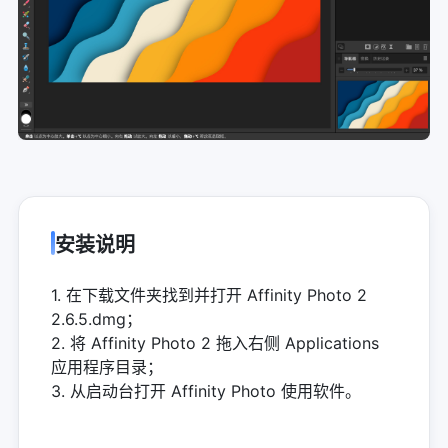
安装说明
1. 在下载文件夹找到并打开 Affinity Photo 2
2.6.5.dmg；
2. 将 Affinity Photo 2 拖入右侧 Applications
应用程序目录；
3. 从启动台打开 Affinity Photo 使用软件。