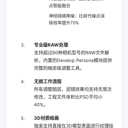
点智能融合
神经网络降噪：比前代噪点消
除效率提升70%
专业级RAW处理
支持超过60种相机型号的RAW文件解
析，内置的Develop Persona模块提供
完整的暗房级调整工具。
无损工作流程
所有调整图层、滤镜效果均支持无限次
修改，工程文件体积比PSD平均小
40%。
3D材质绘画
独家支持直接在3D模型表面进行纹理绘