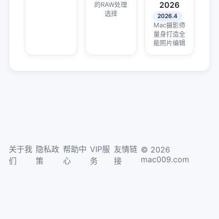
2026
的RAW处理
选择
2026.4
Mac摄影师
量身打造全
能照片编辑
关于我
隐私政
帮助中
VIP服
友情链
© 2026
mac009.com
们
策
心
务
接