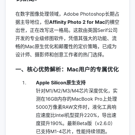
在数字图像处理领域，Adobe Photoshop长期占
据主导地位，但
Affinity Photo 2 for Mac
的横空
出世，正在改写这一格局。这款由英国Serif公司
开发的专业级修图软件，凭借其强大的功能、流
畅的Mac原生优化和颠覆性的定价策略，已成为
设计师、摄影师和创意工作者的热门选择。
一、核心优势解析：Mac用户的专属优化
Apple Silicon原生支持
针对M1/M2/M3/M4芯片深度优化，实
测在16GB内存的MacBook Pro上处理
5000万像素RAW文件时，液化工具响
应速度比Intel机型提升220%，导出速
度提升190%。最新Beta版（v2.6.0）
已支持M1-4芯片，性能持续领跑。