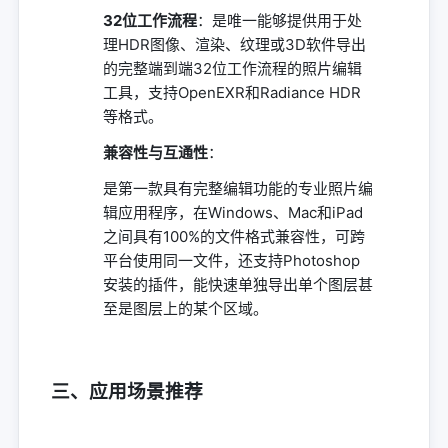
32位工作流程
：是唯一能够提供用于处
理HDR图像、渲染、纹理或3D软件导出
的完整端到端32位工作流程的照片编辑
工具，支持OpenEXR和Radiance HDR
等格式。
兼容性与互通性
：
是第一款具有完整编辑功能的专业照片编
辑应用程序，在Windows、Mac和iPad
之间具有100%的文件格式兼容性，可跨
平台使用同一文件，还支持Photoshop
安装的插件，能快速单独导出单个图层甚
至是图层上的某个区域。
三、应用场景推荐