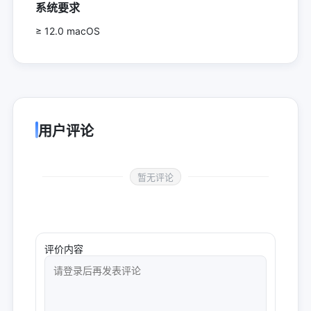
系统要求
≥ 12.0 macOS
用户评论
暂无评论
评价内容