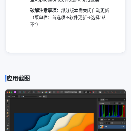
破解注意事项
：部分版本需关闭自动更新
（菜单栏：首选项→软件更新→选择“从
不”）
应用截图