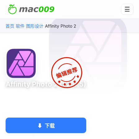
☰
/
/
/
Affinity Photo 2
首页
软件
图形设计
Affinity Photo 2 (v2.6.5)
专业修图工具的首选替代方案
Serif Labs
★★★★★
5.0
图形设计
⬇
下载